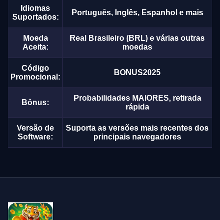
Idiomas
Português, Inglês, Espanhol e mais
Suportados:
Moeda
Real Brasileiro (BRL) e várias outras
Aceita:
moedas
Código
BONUS2025
Promocional:
Probabilidades MAIORES, retirada
Bônus:
rápida
Versão de
Suporta as versões mais recentes dos
Software:
principais navegadores