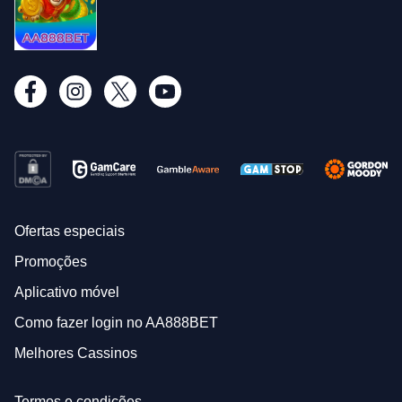
Ofertas especiais
Promoções
Aplicativo móvel
Como fazer login no AA888BET
Melhores Cassinos
Termos e condições