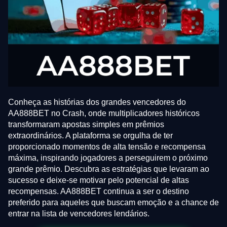
Conheça as histórias dos grandes vencedores do
AA888BET no Crash, onde multiplicadores históricos
transformaram apostas simples em prêmios
extraordinários. A plataforma se orgulha de ter
proporcionado momentos de alta tensão e recompensa
máxima, inspirando jogadores a perseguirem o próximo
grande prêmio. Descubra as estratégias que levaram ao
sucesso e deixe-se motivar pelo potencial de altas
recompensas. AA888BET continua a ser o destino
preferido para aqueles que buscam emoção e a chance de
entrar na lista de vencedores lendários.