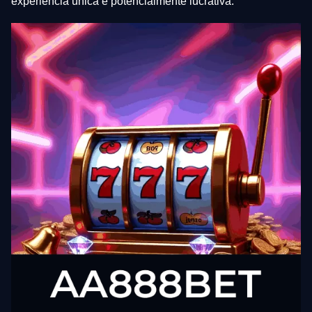
experiência única e potencialmente lucrativa.